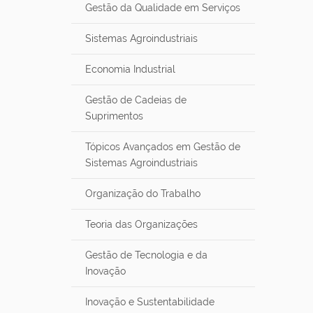
Gestão da Qualidade em Serviços
Sistemas Agroindustriais
Economia Industrial
Gestão de Cadeias de
Suprimentos
Tópicos Avançados em Gestão de
Sistemas Agroindustriais
Organização do Trabalho
Teoria das Organizações
Gestão de Tecnologia e da
Inovação
Inovação e Sustentabilidade