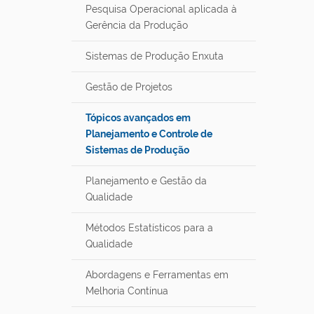
Pesquisa Operacional aplicada à
Gerência da Produção
Sistemas de Produção Enxuta
Gestão de Projetos
Tópicos avançados em
Planejamento e Controle de
Sistemas de Produção
Planejamento e Gestão da
Qualidade
Métodos Estatísticos para a
Qualidade
Abordagens e Ferramentas em
Melhoria Contínua