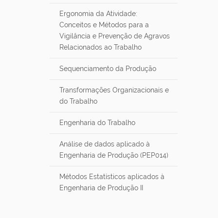
Ergonomia da Atividade:
Conceitos e Métodos para a
Vigilância e Prevenção de Agravos
Relacionados ao Trabalho
Sequenciamento da Produção
Transformações Organizacionais e
do Trabalho
Engenharia do Trabalho
Análise de dados aplicado à
Engenharia de Produção (PEP014)
Métodos Estatísticos aplicados à
Engenharia de Produção II