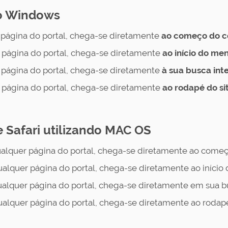
do Windows
página do portal, chega-se diretamente
ao começo do co
página do portal, chega-se diretamente
ao início do me
página do portal, chega-se diretamente
à sua busca int
página do portal, chega-se diretamente
ao rodapé do si
e Safari utilizando MAC OS
alquer página do portal, chega-se diretamente ao começo
alquer página do portal, chega-se diretamente ao início 
alquer página do portal, chega-se diretamente em sua bu
alquer página do portal, chega-se diretamente ao rodapé