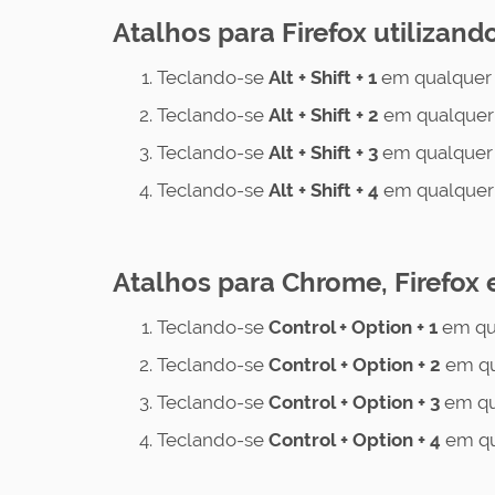
Atalhos para Firefox utilizan
Teclando-se
Alt + Shift + 1
em qualquer 
Teclando-se
Alt + Shift + 2
em qualquer 
Teclando-se
Alt + Shift + 3
em qualquer 
Teclando-se
Alt + Shift + 4
em qualquer 
Atalhos para Chrome, Firefox 
Teclando-se
Control + Option + 1
em qu
Teclando-se
Control
+ Option + 2
em qu
Teclando-se
Control
+ Option + 3
em qu
Teclando-se
Control
+ Option + 4
em qu