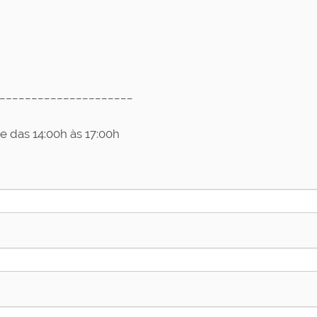
_____________________
e das 14:00h às 17:00h