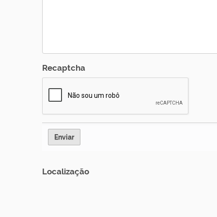
Recaptcha
Localização