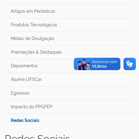
Artigos em Periódicos
Produtos Tecnológicos
Mídias de Divulgação
Premiações & Destaques
Depoimentos
Alumni UFSCar
Egressos
Impacto do PPGPEP
Redes Sociais
Redes Sociais