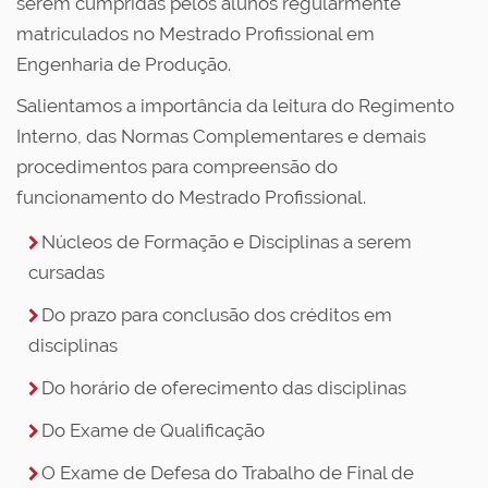
serem cumpridas pelos alunos regularmente
matriculados no Mestrado Profissional em
Engenharia de Produção.
Salientamos a importância da leitura do Regimento
Interno, das Normas Complementares e demais
procedimentos para compreensão do
funcionamento do Mestrado Profissional.
Núcleos de Formação e Disciplinas a serem
cursadas
Do prazo para conclusão dos créditos em
disciplinas
Do horário de oferecimento das disciplinas
Do Exame de Qualificação
O Exame de Defesa do Trabalho de Final de