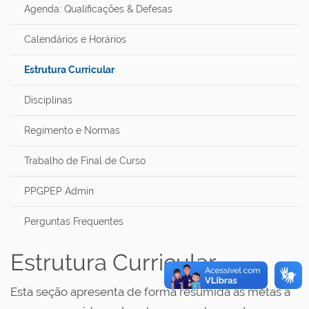
Agenda: Qualificações & Defesas
Calendários e Horários
Estrutura Curricular
Disciplinas
Regimento e Normas
Trabalho de Final de Curso
PPGPEP Admin
Perguntas Frequentes
Estrutura Curricular
Esta seção apresenta de forma resumida as metas a