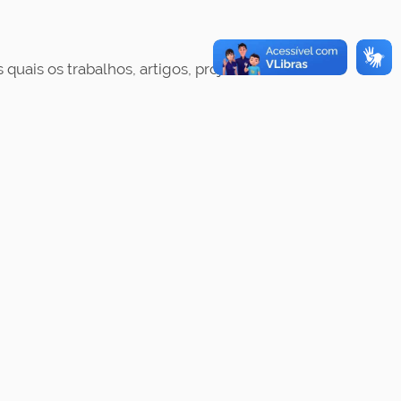
uais os trabalhos, artigos, projetos e