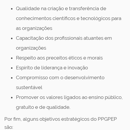
Qualidade na criação e transferência de
conhecimentos científicos e tecnológicos para
as organizações
Capacitação dos profissionais atuantes em
organizações
Respeito aos preceitos éticos e morais
Espírito de liderança e inovação
Compromisso com o desenvolvimento
sustentável
Promover os valores ligados ao ensino público,
gratuito e de qualidade.
Por fim, alguns objetivos estratégicos do PPGPEP
são: