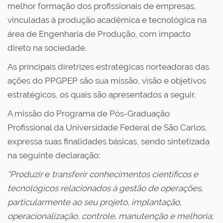
melhor formação dos profissionais de empresas,
vinculadas à produção acadêmica e tecnológica na
área de Engenharia de Produção, com impacto
direto na sociedade.
As principais diretrizes estratégicas norteadoras das
ações do PPGPEP são sua missão, visão e objetivos
estratégicos, os quais são apresentados a seguir.
A missão do Programa de Pós-Graduação
Profissional da Universidade Federal de São Carlos,
expressa suas finalidades básicas, sendo sintetizada
na seguinte declaração:
“Produzir
e
transferir conhecimentos científicos e
tecnológicos relacionados à gestão de operações,
particularmente ao seu projeto, implantação,
operacionalização, controle, manutenção e melhoria;