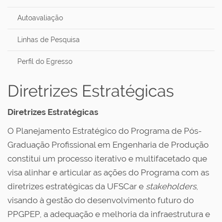
Autoavaliação
Linhas de Pesquisa
Perfil do Egresso
Diretrizes Estratégicas
Diretrizes Estratégicas
O Planejamento Estratégico do Programa de Pós-
Graduação Profissional em Engenharia de Produção
constitui um processo iterativo e multifacetado que
visa alinhar e articular as ações do Programa com as
diretrizes estratégicas da UFSCar e
stakeholders
,
visando à gestão do desenvolvimento futuro do
PPGPEP, a adequação e melhoria da infraestrutura e