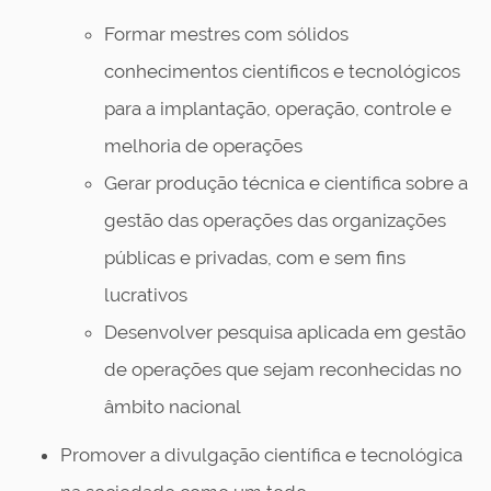
Formar mestres com sólidos
conhecimentos científicos e tecnológicos
para a implantação, operação, controle e
melhoria de operações
Gerar produção técnica e científica sobre a
gestão das operações das organizações
públicas e privadas, com e sem fins
lucrativos
Desenvolver pesquisa aplicada em gestão
de operações que sejam reconhecidas no
âmbito nacional
Promover a divulgação científica e tecnológica