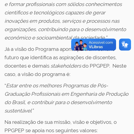
e formar profissionais com sólidos conhecimentos
científicos e tecnológicos capazes de gerar
inovações em produtos, serviços e processos nas
organizações, contribuindo para o desenvolvimento
econômico e socioambiental da sociedade.”
Já a visão do Programa aponta para um cenário
futuro que identifica as aspirações de discentes,
docentes e demais
stakeholders
do PPGPEP. Neste
caso, a visão do programa é:
“
Estar entre os melhores Programas de Pós-
Graduação Profissionais em Engenharia de Produção
do Brasil, e contribuir para o desenvolvimento
sustentável”
Na realização de sua missão, visão e objetivos, o
PPGPEP se apoia nos seguintes valores: