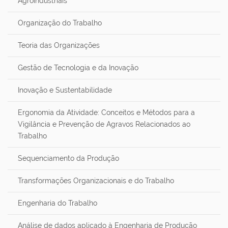
Agroindustriais
Organização do Trabalho
Teoria das Organizações
Gestão de Tecnologia e da Inovação
Inovação e Sustentabilidade
Ergonomia da Atividade: Conceitos e Métodos para a
Vigilância e Prevenção de Agravos Relacionados ao
Trabalho
Sequenciamento da Produção
Transformações Organizacionais e do Trabalho
Engenharia do Trabalho
Análise de dados aplicado à Engenharia de Produção