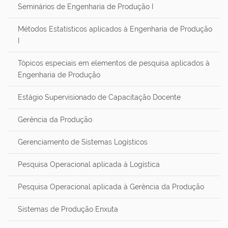
Seminários de Engenharia de Produção I
Métodos Estatísticos aplicados à Engenharia de Produção
I
Tópicos especiais em elementos de pesquisa aplicados à
Engenharia de Produção
Estágio Supervisionado de Capacitação Docente
Gerência da Produção
Gerenciamento de Sistemas Logísticos
Pesquisa Operacional aplicada à Logística
Pesquisa Operacional aplicada à Gerência da Produção
Sistemas de Produção Enxuta