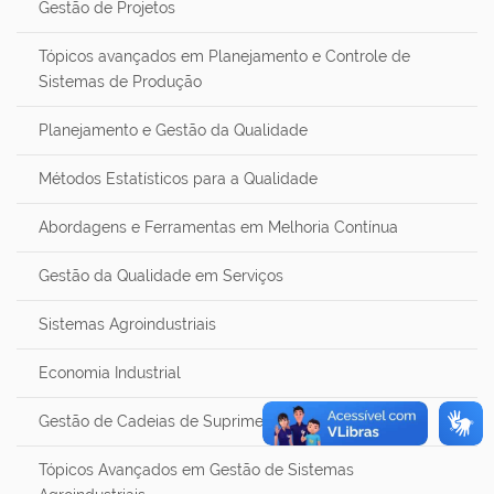
Gestão de Projetos
Tópicos avançados em Planejamento e Controle de
Sistemas de Produção
Planejamento e Gestão da Qualidade
Métodos Estatísticos para a Qualidade
Abordagens e Ferramentas em Melhoria Contínua
Gestão da Qualidade em Serviços
Sistemas Agroindustriais
Economia Industrial
Gestão de Cadeias de Suprimentos
Tópicos Avançados em Gestão de Sistemas