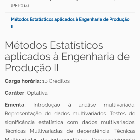
(PEP014)
Métodos Estatísticos aplicados à Engenharia de Produção
II
Métodos Estatísticos
aplicados à Engenharia de
Produção II
Carga horária:
10 Créditos
Caráter:
Optativa
Ementa:
Introdução à análise multivariada.
Representação de dados multivariados. Testes de
significância estatística com dados multivariados.
Técnicas Multivariadas de dependência. Técnicas
Multivariadas de independência. Desenvolvimento