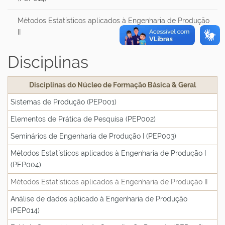
Métodos Estatísticos aplicados à Engenharia de Produção
II
Disciplinas
Disciplinas do Núcleo de Formação Básica & Geral
Sistemas de Produção (PEP001)
Elementos de Prática de Pesquisa (PEP002)
Seminários de Engenharia de Produção I (PEP003)
Métodos Estatísticos aplicados à Engenharia de Produção I
(PEP004)
Métodos Estatísticos aplicados à Engenharia de Produção II
Análise de dados aplicado à Engenharia de Produção
(PEP014)