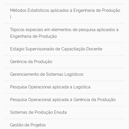
Métodos Estatísticos aplicados à Engenharia de Produção
I
Tópicos especiais em elementos de pesquisa aplicados à
Engenharia de Produção
Estágio Supervisionado de Capacitação Docente
Gerência da Produção
Gerenciamento de Sistemas Logísticos
Pesquisa Operacional aplicada à Logística
Pesquisa Operacional aplicada à Gerência da Produção
Sistemas de Produção Enxuta
Gestão de Projetos