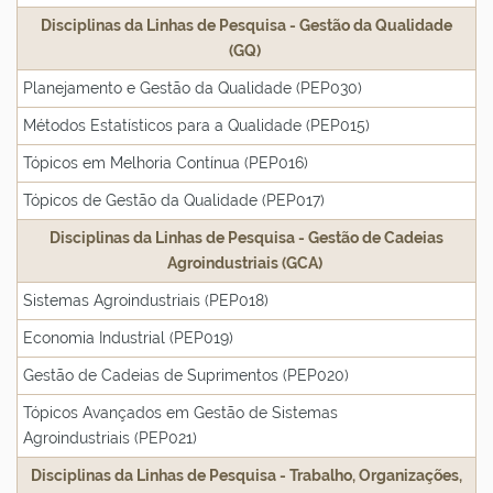
Disciplinas da Linhas de Pesquisa - Gestão da Qualidade
(GQ)
Planejamento e Gestão da Qualidade (PEP030)
Métodos Estatísticos para a Qualidade (PEP015)
Tópicos em Melhoria Contínua (PEP016)
Tópicos de Gestão da Qualidade (PEP017)
Disciplinas da Linhas de Pesquisa - Gestão de Cadeias
Agroindustriais (GCA)
Sistemas Agroindustriais (PEP018)
Economia Industrial (PEP019)
Gestão de Cadeias de Suprimentos (PEP020)
Tópicos Avançados em Gestão de Sistemas
Agroindustriais (PEP021)
Disciplinas da Linhas de Pesquisa - Trabalho, Organizações,