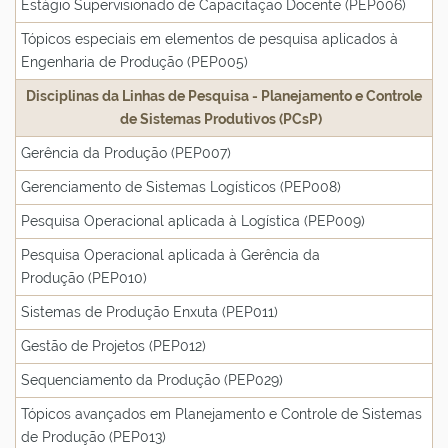
Estágio Supervisionado de Capacitação Docente (PEP006)
Tópicos especiais em elementos de pesquisa aplicados à
Engenharia de Produção (PEP005)
Disciplinas da Linhas de Pesquisa - Planejamento e Controle
de Sistemas Produtivos (PCsP)
Gerência da Produção (PEP007)
Gerenciamento de Sistemas Logísticos (PEP008)
Pesquisa Operacional aplicada à Logística (PEP009)
Pesquisa Operacional aplicada à Gerência da
Produção (PEP010)
Sistemas de Produção Enxuta (PEP011)
Gestão de Projetos (PEP012)
Sequenciamento da Produção (PEP029)
Tópicos avançados em Planejamento e Controle de Sistemas
de Produção (PEP013)