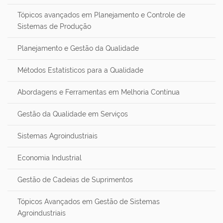
Tópicos avançados em Planejamento e Controle de
Sistemas de Produção
Planejamento e Gestão da Qualidade
Métodos Estatísticos para a Qualidade
Abordagens e Ferramentas em Melhoria Contínua
Gestão da Qualidade em Serviços
Sistemas Agroindustriais
Economia Industrial
Gestão de Cadeias de Suprimentos
Tópicos Avançados em Gestão de Sistemas
Agroindustriais