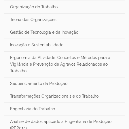
Organização do Trabalho
Teoria das Organizações
Gestão de Tecnologia e da Inovação
Inovação e Sustentabilidade
Ergonomia da Atividade: Conceitos e Métodos para a
Vigilância e Prevenção de Agravos Relacionados ao
Trabalho
Sequenciamento da Produção
Transformações Organizacionais e do Trabalho
Engenharia do Trabalho
Análise de dados aplicado à Engenharia de Produção
(PEP014)