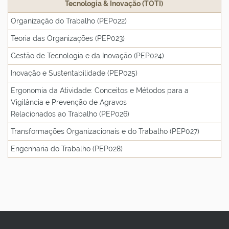
Tecnologia & Inovação (TOTI)
Organização do Trabalho (PEP022)
Teoria das Organizações (PEP023)
Gestão de Tecnologia e da Inovação (PEP024)
Inovação e Sustentabilidade (PEP025)
Ergonomia da Atividade: Conceitos e Métodos para a
Vigilância e Prevenção de Agravos
Relacionados ao Trabalho (PEP026)
Transformações Organizacionais e do Trabalho (PEP027)
Engenharia do Trabalho (PEP028)