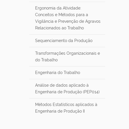
Ergonomia da Atividade:
Conceitos e Métodos para a
Vigilância e Prevenção de Agravos
Relacionados ao Trabalho
Sequenciamento da Produção
Transformações Organizacionais e
do Trabalho
Engenharia do Trabalho
Análise de dados aplicado à
Engenharia de Produção (PEP014)
Métodos Estatísticos aplicados à
Engenharia de Produção II