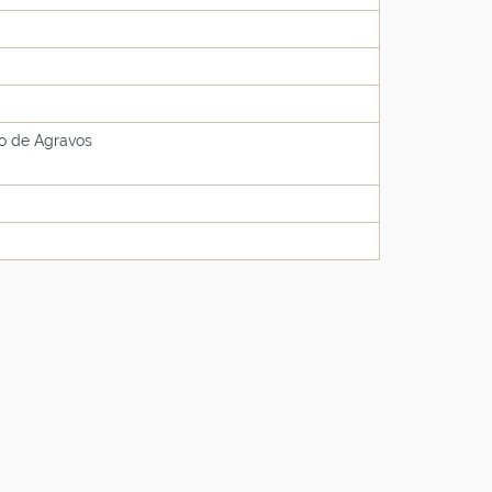
ão de Agravos