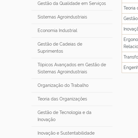
Gestão da Qualidade em Serviços
Teoria
Sistemas Agroindustriais
Gestão
Inovaç
Economia Industrial
Ergono
Gestão de Cadeias de
Relaci
Suprimentos
Transf
Tópicos Avançados em Gestão de
Engenh
Sistemas Agroindustriais
Organização do Trabalho
Teoria das Organizações
Gestão de Tecnologia e da
Inovação
Inovação e Sustentabilidade